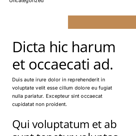
Uncategorized
Dicta hic harum
et occaecati ad.
Duis aute irure dolor in reprehenderit in
voluptate velit esse cillum dolore eu fugiat
nulla pariatur. Excepteur sint occaecat
cupidatat non proident.
Qui voluptatum et ab