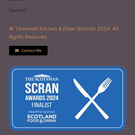
Contact
© Tenement Kitchen & Peter Gilchrist 2024. All
Rights Reserved.
Contact Me