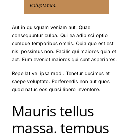
voluptatem.
Aut in quisquam veniam aut. Quae
consequuntur culpa. Qui ea adipisci optio
cumque temporibus omnis. Quia quo est est
nisi possimus non. Facilis qui maiores quia et
aut. Eum eveniet maiores qui sunt asperiores.
Repellat vel ipsa modi. Tenetur ducimus et
saepe voluptate. Perferendis non aut quos
quod natus eos quasi libero inventore.
Mauris tellus
massa, tempus