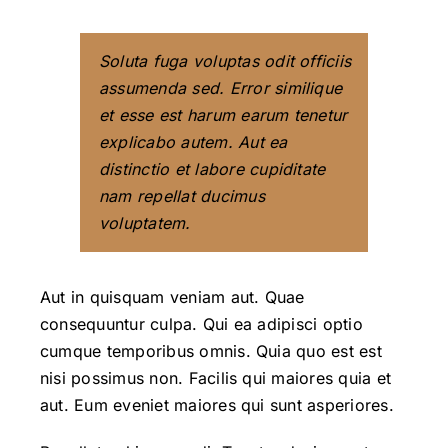
Soluta fuga voluptas odit officiis
assumenda sed. Error similique
et esse est harum earum tenetur
explicabo autem. Aut ea
distinctio et labore cupiditate
nam repellat ducimus
voluptatem.
Aut in quisquam veniam aut. Quae
consequuntur culpa. Qui ea adipisci optio
cumque temporibus omnis. Quia quo est est
nisi possimus non. Facilis qui maiores quia et
aut. Eum eveniet maiores qui sunt asperiores.