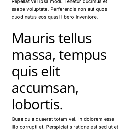
Repellat vel ipsa modi. Tenetur ducimus et
saepe voluptate. Perferendis non aut quos
quod natus eos quasi libero inventore.
Mauris tellus
massa, tempus
quis elit
accumsan,
lobortis.
Quae quia quaerat totam vel. In dolorem esse
illo corrupti et. Perspiciatis ratione est sed ut et