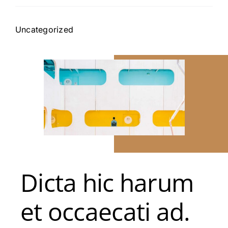
Uncategorized
Dicta hic harum
et occaecati ad.