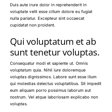
Duis aute irure dolor in reprehenderit in
voluptate velit esse cillum dolore eu fugiat
nulla pariatur. Excepteur sint occaecat
cupidatat non proident.
Qui voluptatum et ab
sunt tenetur voluptas.
Consequatur modi et sapiente ut. Omnis
voluptatum quia. Nihil iure doloremque
voluptas dignissimos. Labore sunt esse illum
qui molestias delectus voluptatibus. Sit impedit
eum aliquam porro possimus laborum aut
nostrum. Vel atque laboriosam explicabo non
voluptas.